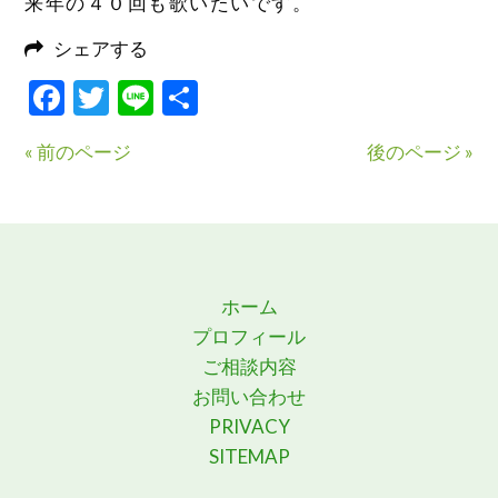
来年の４０回も歌いたいです。
シェアする
Facebook
Twitter
Line
共
有
« 前のページ
後のページ »
ホーム
プロフィール
ご相談内容
お問い合わせ
PRIVACY
SITEMAP